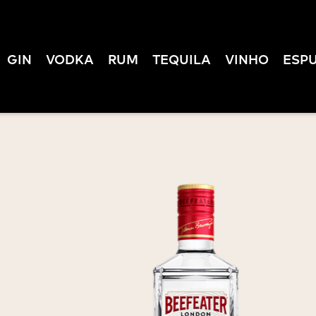
GIN
VODKA
RUM
TEQUILA
VINHO
ESP