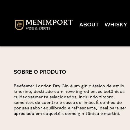
ABOUT
WHISKY
SOBRE O PRODUTO
Beefeater London Dry Gin é um gin clássico de estilo
londrino, destilado com nove ingredientes botânicos
cuidadosamente selecionados, incluindo zimbro,
sementes de coentro e casca de limão. É conhecido
por seu sabor equilibrado e refrescante, ideal para ser
apreciado em coquetéis como gin tônica e martíni.